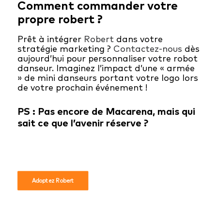
Comment commander votre
propre robert ?
Prêt à intégrer
Robert
dans votre
stratégie marketing ?
Contactez-nous
dès
aujourd’hui pour personnaliser votre robot
danseur. Imaginez l’impact d’une « armée
» de mini danseurs portant votre logo lors
de votre prochain événement !
PS : Pas encore de Macarena, mais qui
sait ce que l’avenir réserve ?
Adoptez Robert