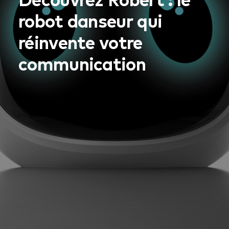
robot danseur qui
réinvente votre
communication