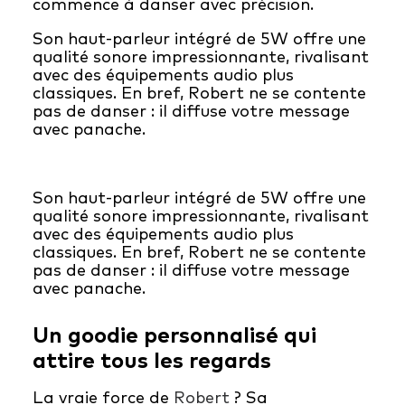
commence à danser avec précision.
Son haut-parleur intégré de 5W offre une
qualité sonore impressionnante, rivalisant
avec des équipements audio plus
classiques. En bref, Robert ne se contente
pas de danser : il diffuse votre message
avec panache.
Son haut-parleur intégré de 5W offre une
qualité sonore impressionnante, rivalisant
avec des équipements audio plus
classiques. En bref, Robert ne se contente
pas de danser : il diffuse votre message
avec panache.
Un goodie personnalisé qui
attire tous les regards
La vraie force de
Robert
? Sa