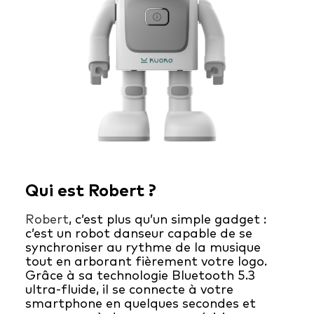
Qui est Robert ?
Robert
, c’est plus qu’un simple gadget :
c’est un robot danseur capable de se
synchroniser au rythme de la musique
tout en arborant fièrement votre logo.
Grâce à sa technologie Bluetooth 5.3
ultra-fluide, il se connecte à votre
smartphone en quelques secondes et