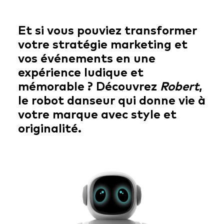
Et si vous pouviez transformer
votre stratégie marketing et
vos événements en une
expérience ludique et
mémorable ? Découvrez
Robert
,
le robot danseur qui donne vie à
votre marque avec style et
originalité.