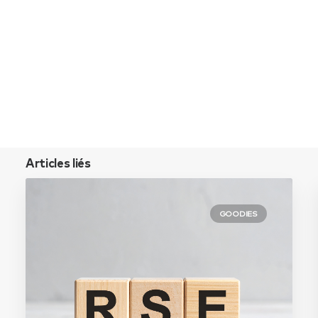
Articles liés
GOODIES