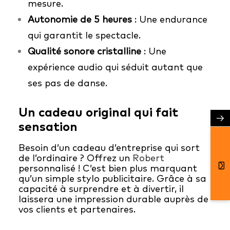
mesure.
Autonomie de 5 heures
: Une endurance
qui garantit le spectacle.
Qualité sonore cristalline
: Une
expérience audio qui séduit autant que
ses pas de danse.
Un cadeau original qui fait
→
sensation
Besoin d’un cadeau d’entreprise qui sort
de l’ordinaire ? Offrez un
Robert
personnalisé ! C’est bien plus marquant
qu’un simple stylo publicitaire. Grâce à sa
capacité à surprendre et à divertir, il
laissera une impression durable auprès de
vos clients et partenaires.