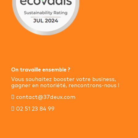
On travaille ensemble ?
Vous souhaitez booster votre business,
gagner en notoriété, rencontrons-nous !
contact@37deux.com
02 51 23 84 99