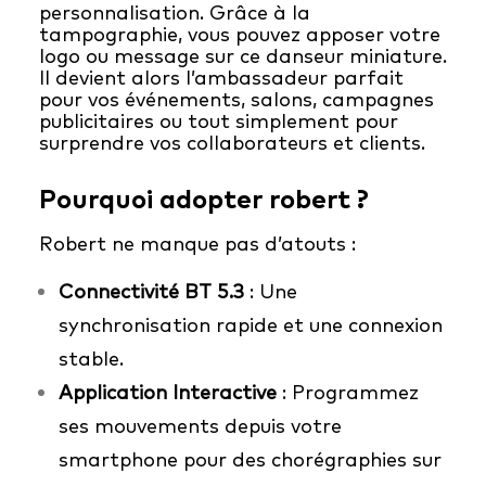
personnalisation. Grâce à la
tampographie, vous pouvez apposer votre
logo ou message sur ce danseur miniature.
Il devient alors l’ambassadeur parfait
pour vos événements, salons, campagnes
publicitaires ou tout simplement pour
surprendre vos collaborateurs et clients.
Pourquoi adopter robert ?
Robert ne manque pas d’atouts :
Connectivité BT 5.3
: Une
synchronisation rapide et une connexion
stable.
Application Interactive
: Programmez
ses mouvements depuis votre
smartphone pour des chorégraphies sur