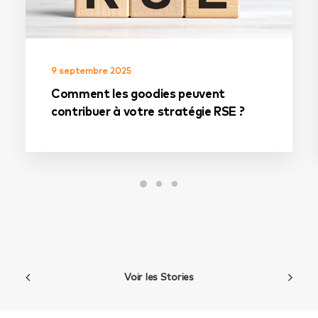
9 septembre 2025
Comment les goodies peuvent
contribuer à votre stratégie RSE ?
Voir les Stories