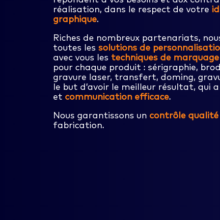
réalisation, dans le respect de votre
i
graphique
.
Riches de nombreux partenariats, nou
toutes les
solutions de personnalisati
avec vous les
techniques de marquage
pour chaque produit : sérigraphie, bro
gravure laser, transfert, doming, gra
le but d’avoir le meilleur résultat, qui a
et
communication efficace
.
Nous garantissons un
contrôle qualité
fabrication.