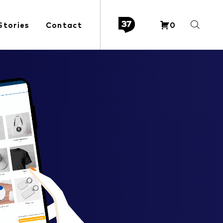
Stories
Contact
0