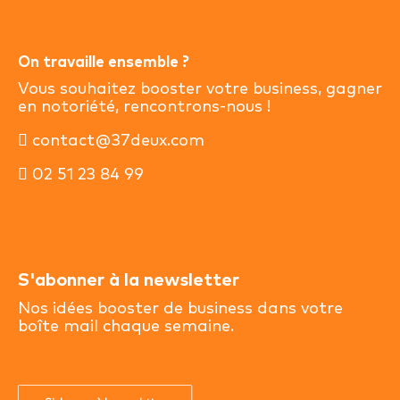
On travaille ensemble ?
Vous souhaitez booster votre business, gagner
en notoriété, rencontrons-nous !
contact@37deux.com
02 51 23 84 99
S'abonner à la newsletter
Nos idées booster de business dans votre
boîte mail chaque semaine.