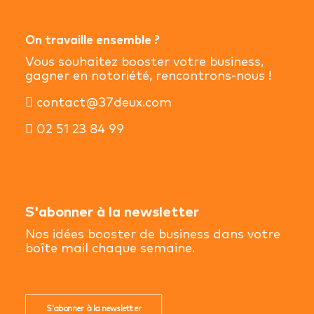
On travaille ensemble ?
Vous souhaitez booster votre business,
gagner en notoriété, rencontrons-nous !
contact@37deux.com
02 51 23 84 99
S'abonner à la newsletter
Nos idées booster de business dans votre
boîte mail chaque semaine.
S'abonner à la newsletter