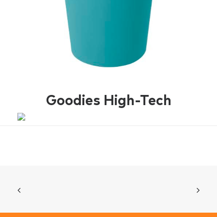
Goodies High-Tech