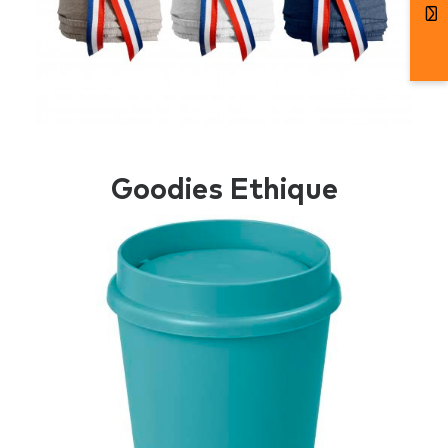
Goodies Ethique