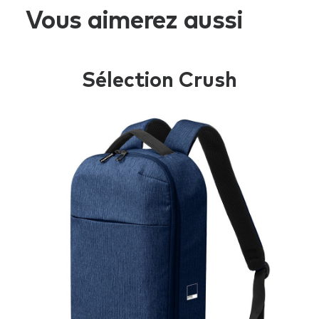
Vous aimerez aussi
Sélection Crush