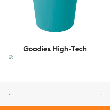
Goodies High-Tech