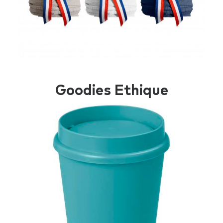
Goodies Ethique