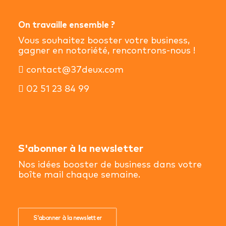
On travaille ensemble ?
Vous souhaitez booster votre business,
gagner en notoriété, rencontrons-nous !
contact@37deux.com
02 51 23 84 99
S'abonner à la newsletter
Nos idées booster de business dans votre
boîte mail chaque semaine.
S'abonner à la newsletter