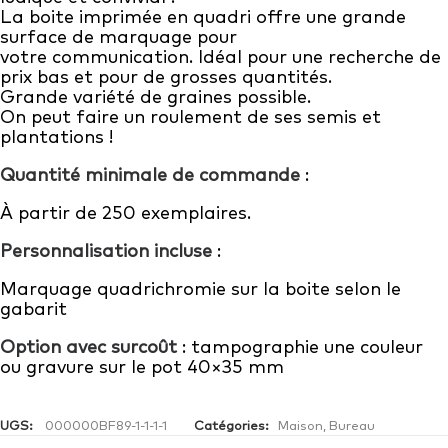
La boite imprimée en quadri offre une grande
surface de marquage pour
votre communication. Idéal pour une recherche de
prix bas et pour de grosses quantités.
Grande variété de graines possible.
On peut faire un roulement de ses semis et
plantations !
Quantité minimale de commande
:
À partir de 250 exemplaires.
Personnalisation incluse
:
Marquage quadrichromie sur la boite selon le
gabarit
Option avec surcoût
: tampographie une couleur
ou gravure sur le pot 40×35 mm
UGS:
000000BF89-1-1-1-1
Catégories:
Maison
,
Bureau