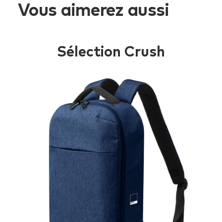
Vous aimerez aussi
Sélection Crush