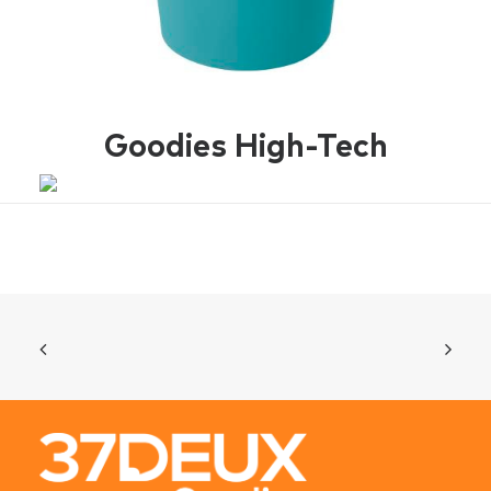
Goodies High-Tech