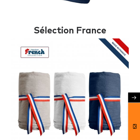
Sélection France
→