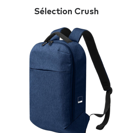
Sélection Crush