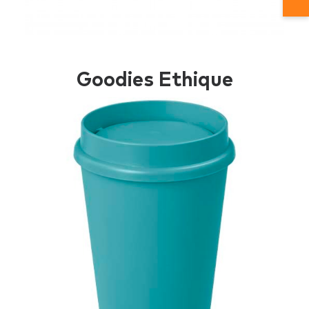
Goodies Ethique