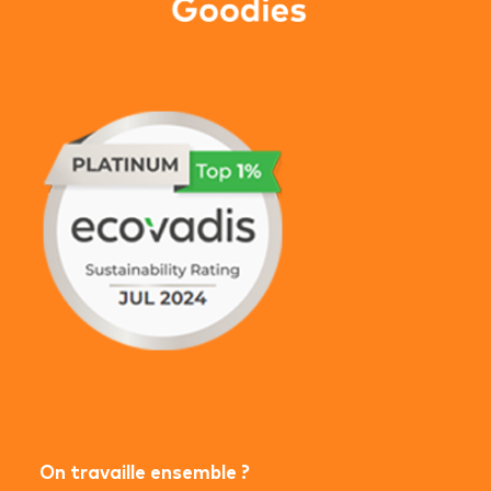
On travaille ensemble ?