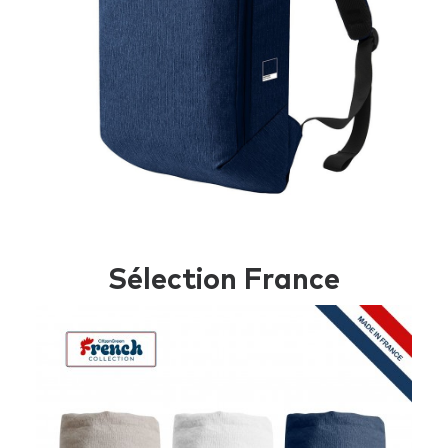
Sélection France