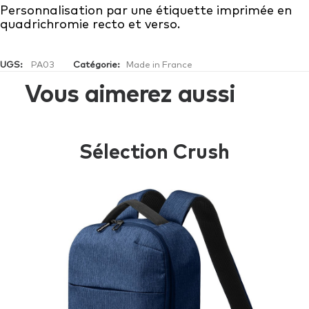
Personnalisation par une étiquette imprimée en
quadrichromie recto et verso.
UGS:
PA03
Catégorie:
Made in France
Vous aimerez aussi
Sélection Crush