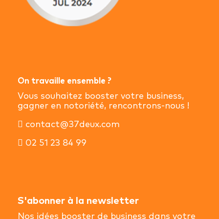
On travaille ensemble ?
Vous souhaitez booster votre business,
gagner en notoriété, rencontrons-nous !
contact@37deux.com
02 51 23 84 99
S'abonner à la newsletter
Nos idées booster de business dans votre