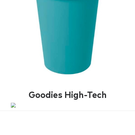
Goodies High-Tech