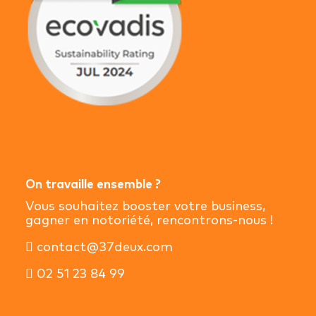
On travaille ensemble ?
Vous souhaitez booster votre business,
gagner en notoriété, rencontrons-nous !
contact@37deux.com
02 51 23 84 99