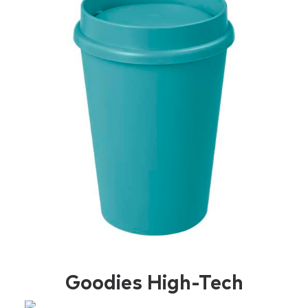
Goodies High-Tech