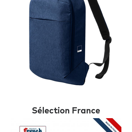
Sélection France