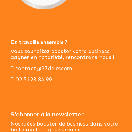
On travaille ensemble ?
Vous souhaitez booster votre business,
gagner en notoriété, rencontrons-nous !
contact@37deux.com
02 51 23 84 99
S'abonner à la newsletter
Nos idées booster de business dans votre
boîte mail chaque semaine.