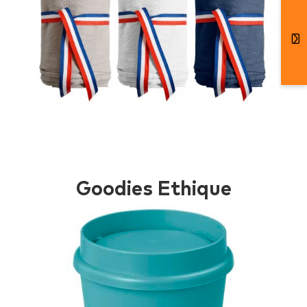
Goodies Ethique