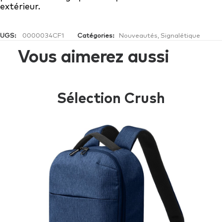
extérieur.
UGS:
0000034CF1
Catégories:
Nouveautés
,
Signalétique
Vous aimerez aussi
Sélection Crush