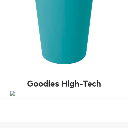
Goodies High-Tech