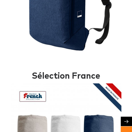
Sélection France
→