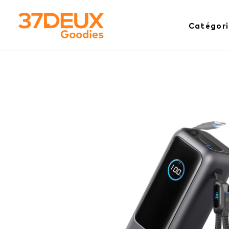
Catégori