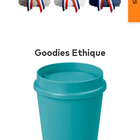
Goodies Ethique