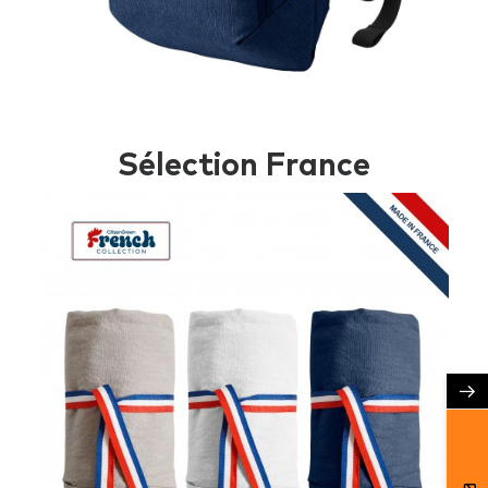
Sélection France
→