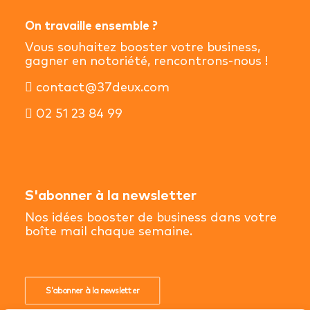
On travaille ensemble ?
Vous souhaitez booster votre business,
gagner en notoriété, rencontrons-nous !
contact@37deux.com
02 51 23 84 99
S'abonner à la newsletter
Nos idées booster de business dans votre
boîte mail chaque semaine.
S'abonner à la newsletter