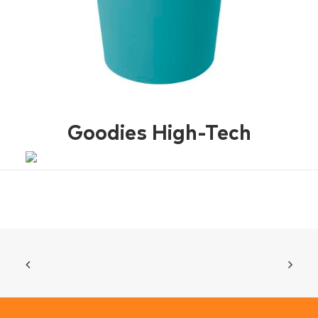
Goodies High-Tech