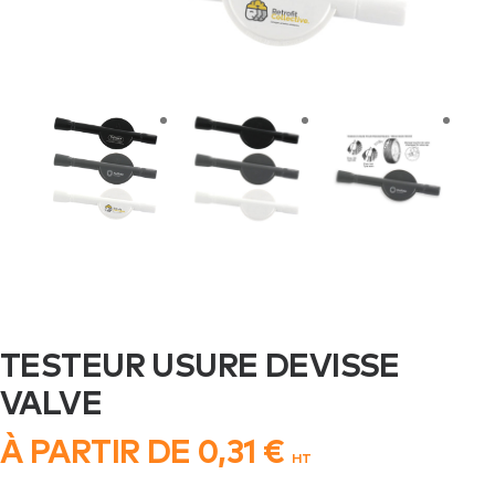
TESTEUR USURE DEVISSE
VALVE
À PARTIR DE
0,31
€
HT