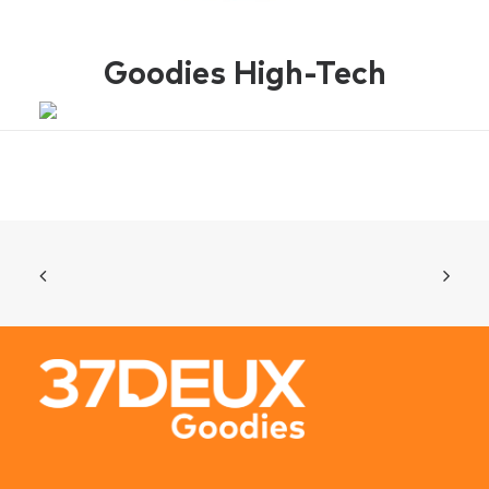
Goodies High-Tech