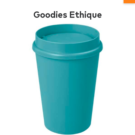
Goodies Ethique