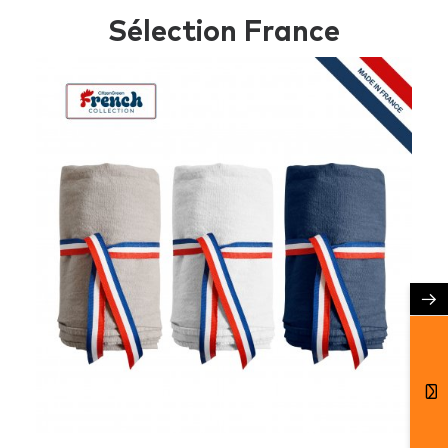
Sélection France
→