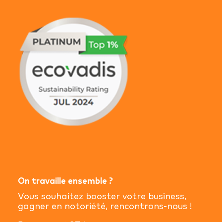
On travaille ensemble ?
Vous souhaitez booster votre business,
gagner en notoriété, rencontrons-nous !