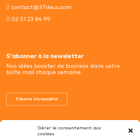
contact@37deux.com
02 51 23 84 99
S'abonner à la newsletter
Nos idées booster de business dans votre
boîte mail chaque semaine.
S'abonner à la newsletter
Gérer le consentement aux
cookies