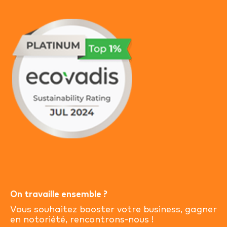
On travaille ensemble ?
Vous souhaitez booster votre business, gagner
en notoriété, rencontrons-nous !